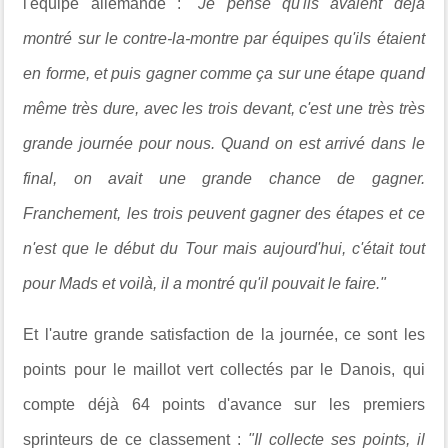
l'équipe allemande :
"Je pense qu'ils avaient déjà
montré sur le contre-la-montre par équipes qu'ils étaient
en forme, et puis gagner comme ça sur une étape quand
même très dure, avec les trois devant, c'est une très très
grande journée pour nous. Quand on est arrivé dans le
final, on avait une grande chance de gagner.
Franchement, les trois peuvent gagner des étapes et ce
n'est que le début du Tour mais aujourd'hui, c'était tout
pour Mads et voilà, il a montré qu'il pouvait le faire."
Et l'autre grande satisfaction de la journée, ce sont les
points pour le maillot vert collectés par le Danois, qui
compte déjà 64 points d'avance sur les premiers
sprinteurs de ce classement :
"Il collecte ses points, il