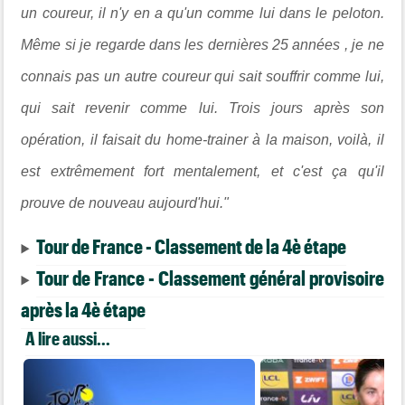
un coureur, il n'y en a qu'un comme lui dans le peloton.
Même si je regarde dans les dernières 25 années , je ne
connais pas un autre coureur qui sait souffrir comme lui,
qui sait revenir comme lui. Trois jours après son
opération, il faisait du home-trainer à la maison, voilà, il
est extrêmement fort mentalement, et c'est ça qu'il
prouve de nouveau aujourd'hui."
Tour de France - Classement de la 4è étape
Tour de France - Classement général provisoire
après la 4è étape
A lire aussi...