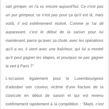
sait grimper, on l'a vu encore aujourd'hui. Ce n'est pas
un pur grimpeur, ce n'est pas pour ça qu'il est là, mais
voilà, il est extrêmement motivé. Comme je l'ai dit
auparavant, c'est le début de la saison pour lui
maintenant, parce qu'avec sa chute, avec les opérations
qu'il a eu, il vient avec une fraîcheur, qui lui a montré
qu'il peut gagner les étapes, et pourquoi ne pas gagner
le vert à Paris ?"
L'occasion également pour le Luxembourgeois
d'adouber son coureur, victime d'une fracture de la
clavicule en début de saison et qui est revenu
extrêmement rapidement à la compétition :
"Mads, c'est