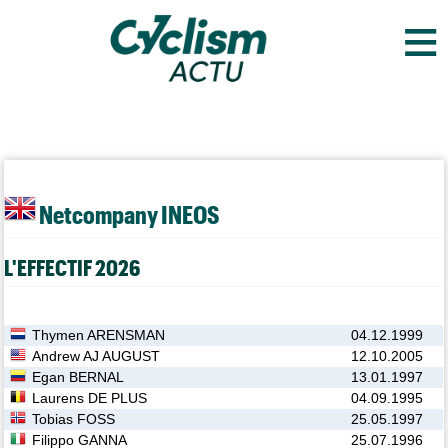
≡
Netcompany INEOS
L'EFFECTIF 2026
Thymen ARENSMAN
04.12.1999
Andrew AJ AUGUST
12.10.2005
Egan BERNAL
13.01.1997
Laurens DE PLUS
04.09.1995
Tobias FOSS
25.05.1997
Filippo GANNA
25.07.1996