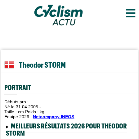
≡
Theodor STORM
PORTRAIT
Débuts pro :
Né le 31.04.2005 -
Taille :
cm Poids :
kg
Equipe 2026 :
Netcompany INEOS
MEILLEURS RÉSULTATS 2026 POUR THEODOR
STORM