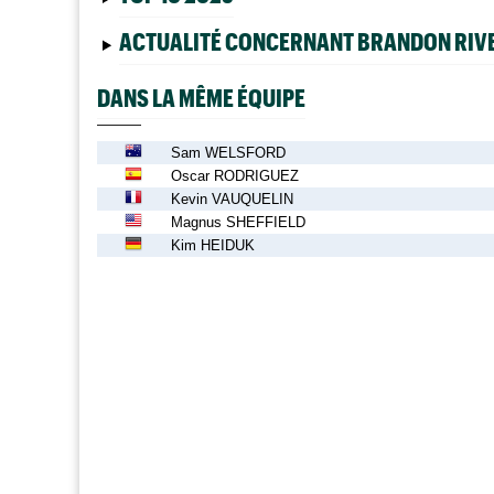
ACTUALITÉ CONCERNANT BRANDON RIV
DANS LA MÊME ÉQUIPE
Sam WELSFORD
Oscar RODRIGUEZ
Kevin VAUQUELIN
Magnus SHEFFIELD
Kim HEIDUK