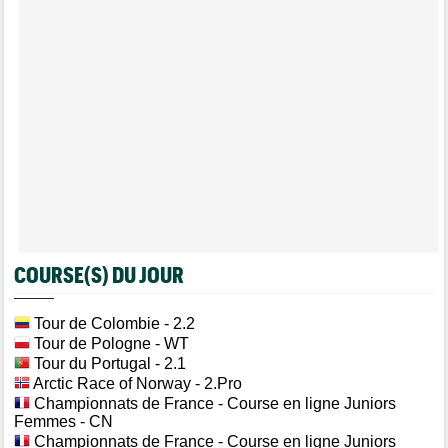
COURSE(S) DU JOUR
Tour de Colombie
- 2.2
Tour de Pologne
- WT
Tour du Portugal
- 2.1
Arctic Race of Norway
- 2.Pro
Championnats de France - Course en ligne Juniors
Femmes
- CN
Championnats de France - Course en ligne Juniors