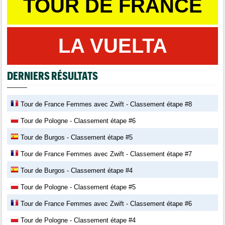
TOUR DE FRANCE
LA VUELTA
DERNIERS RÉSULTATS
Tour de France Femmes avec Zwift - Classement étape #8
Tour de Pologne - Classement étape #6
Tour de Burgos - Classement étape #5
Tour de France Femmes avec Zwift - Classement étape #7
Tour de Burgos - Classement étape #4
Tour de Pologne - Classement étape #5
Tour de France Femmes avec Zwift - Classement étape #6
Tour de Pologne - Classement étape #4