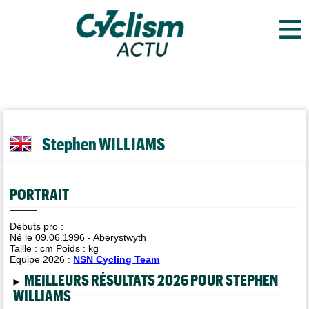
≡
Stephen WILLIAMS
PORTRAIT
Débuts pro :
Né le 09.06.1996 - Aberystwyth
Taille :
cm Poids :
kg
Equipe 2026 :
NSN Cycling Team
MEILLEURS RÉSULTATS 2026 POUR STEPHEN
WILLIAMS