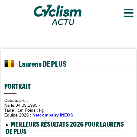
≡
Laurens DE PLUS
PORTRAIT
Débuts pro :
Né le 04.09.1995 -
Taille :
cm Poids :
kg
Equipe 2026 :
Netcompany INEOS
MEILLEURS RÉSULTATS 2026 POUR LAURENS
DE PLUS