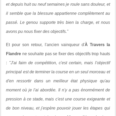
et depuis huit ou neuf semaines je roule sans douleur, et
il semble que la blessure appartienne complètement au
passé. Le genou supporte très bien la charge, et nous
avons pu nous fixer des objectifs."
Et pour son retour, l'ancien vainqueur d'
À Travers la
Flandre
ne souhaite pas se fixer des objectifs trop hauts
:
"J'ai faim de compétition, c'est certain, mais l'objectif
principal est de terminer la course en un seul morceau et
d'en ressortir dans un meilleur état physique qu'au
moment où je l'ai abordée. Il n'y a pas énormément de
pression à ce stade, mais c'est une course exigeante et
de bon niveau, et j'espère pouvoir jouer les étapes qui