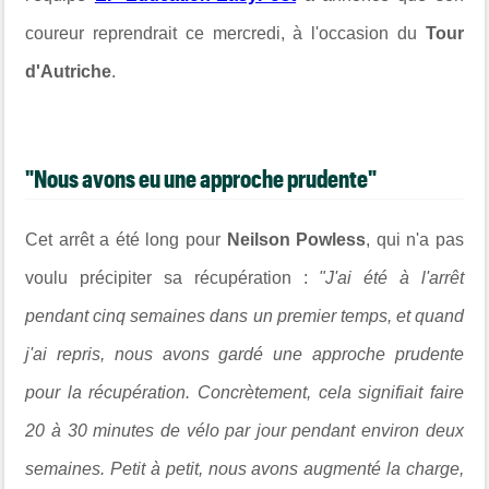
coureur reprendrait ce mercredi, à l'occasion du
Tour
d'Autriche
.
"Nous avons eu une approche prudente"
Cet arrêt a été long pour
Neilson Powless
, qui n'a pas
voulu précipiter sa récupération :
"J'ai été à l'arrêt
pendant cinq semaines dans un premier temps, et quand
j'ai repris, nous avons gardé une approche prudente
pour la récupération. Concrètement, cela signifiait faire
20 à 30 minutes de vélo par jour pendant environ deux
semaines. Petit à petit, nous avons augmenté la charge,