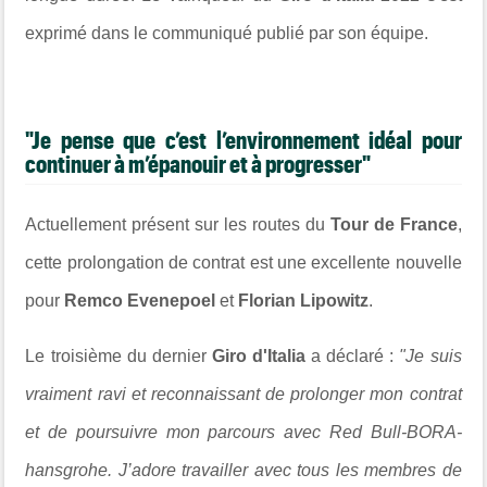
exprimé dans le communiqué publié par son équipe.
"Je pense que c’est l’environnement idéal pour
continuer à m’épanouir et à progresser"
Actuellement présent sur les routes du
Tour de France
,
cette prolongation de contrat est une excellente nouvelle
pour
Remco Evenepoel
et
Florian Lipowitz
.
Le troisième du dernier
Giro d'Italia
a déclaré :
"Je suis
vraiment ravi et reconnaissant de prolonger mon contrat
et de poursuivre mon parcours avec Red Bull-BORA-
hansgrohe. J’adore travailler avec tous les membres de