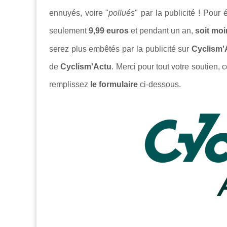
ennuyés, voire "
pollués
" par la publicité ! Pour
seulement
9,99 euros
et pendant un an,
soit moi
serez plus embêtés par la publicité sur
Cyclism'
de
Cyclism'Actu
. Merci pour tout votre soutien, c
remplissez
le formulaire
ci-dessous.