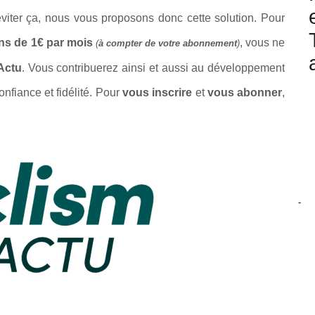
 éviter ça, nous vous proposons donc cette solution. Pour
ns de 1€ par mois
, vous ne
(
à compter de votre abonnement
)
Actu
. Vous contribuerez ainsi et aussi au développement
onfiance et fidélité. Pour
vous inscrire
et
vous abonner
,
-