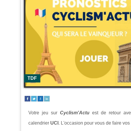
TDF
Votre jeu sur
Cyclism'Actu
est de retour ave
calendrier
UCI
. L'occasion pour vous de faire vos