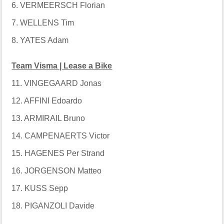
6. VERMEERSCH Florian
7. WELLENS Tim
8. YATES Adam
Team Visma | Lease a Bike
11. VINGEGAARD Jonas
12. AFFINI Edoardo
13. ARMIRAIL Bruno
14. CAMPENAERTS Victor
15. HAGENES Per Strand
16. JORGENSON Matteo
17. KUSS Sepp
18. PIGANZOLI Davide