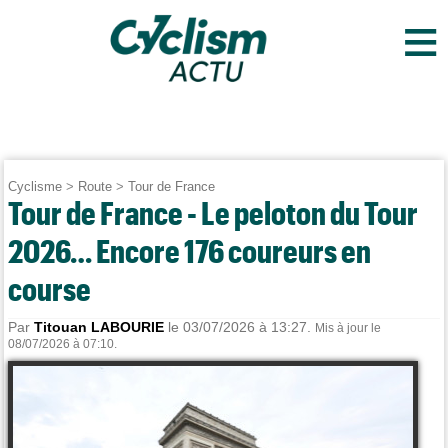
≡
Cyclisme
>
Route
>
Tour de France
Tour de France - Le peloton du Tour
2026… Encore 176 coureurs en
course
Par
Titouan LABOURIE
le 03/07/2026 à 13:27.
Mis à jour le
08/07/2026 à 07:10.