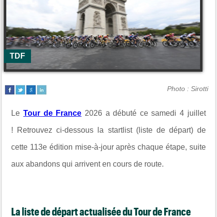
TDF
Photo : Sirotti
Le
Tour de France
2026 a débuté ce samedi 4 juillet
! Retrouvez ci-dessous la startlist (liste de départ) de
cette 113e édition mise-à-jour après chaque étape, suite
aux abandons qui arrivent en cours de route.
L
a liste de départ actualisée du Tour de France