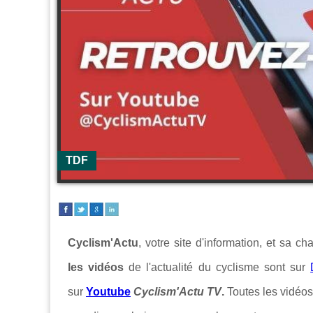
TDF
Cyclism'Actu
, votre site d'information, et sa c
les vidéos
de l'actualité du cyclisme sont sur
sur
Youtube
Cyclism'Actu TV
.
Toutes les vidéos