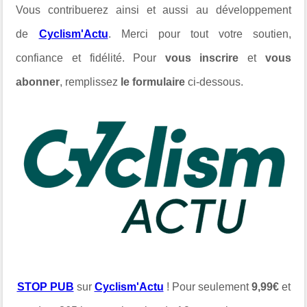
Vous contribuerez ainsi et aussi au développement
de
Cyclism'Actu
. Merci pour tout votre soutien,
confiance et fidélité. Pour
vous inscrire
et
vous
abonner
, remplissez
le formulaire
ci-dessous.
STOP PUB
sur
Cyclism'Actu
! Pour seulement
9,99€
et