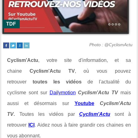
TDF
Photo : @CyclismActu
Cyclism'Actu
, votre site d'information, et sa
chaine
Cyclism'Actu TV
, où vous pouvez
retrouver
toutes les vidéos
de l'actualité du
cyclisme sont sur
Dailymotion
Cyclism'Actu TV
mais
aussi et désormais sur
Youtube
Cyclism'Actu
TV
.
Toutes les vidéos par
Cyclism'Actu
sont à
retrouver
ICI
. Aidez nous à faire grandir ces chaines en
vous abonnant.