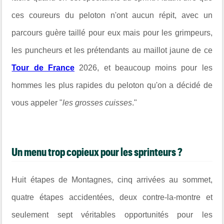
ces coureurs du peloton n'ont aucun répit, avec un
parcours guère taillé pour eux mais pour les grimpeurs,
les puncheurs et les prétendants au maillot jaune de ce
Tour de France
2026, et beaucoup moins pour les
hommes les plus rapides du peloton qu'on a décidé de
vous appeler "
les grosses cuisses
."
Un menu trop copieux pour les sprinteurs ?
Huit étapes de Montagnes, cinq arrivées au sommet,
quatre étapes accidentées, deux contre-la-montre et
seulement sept véritables opportunités pour les