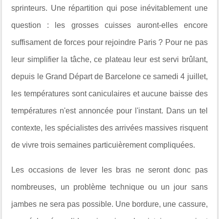
sprinteurs. Une répartition qui pose inévitablement une
question : les grosses cuisses auront-elles encore
suffisament de forces pour rejoindre Paris ? Pour ne pas
leur simplifier la tâche, ce plateau leur est servi brûlant,
depuis le Grand Départ de Barcelone ce samedi 4 juillet,
les températures sont caniculaires et aucune baisse des
températures n'est annoncée pour l'instant. Dans un tel
contexte, les spécialistes des arrivées massives risquent
de vivre trois semaines particuièrement compliquées.
Les occasions de lever les bras ne seront donc pas
nombreuses, un problème technique ou un jour sans
jambes ne sera pas possible. Une bordure, une cassure,