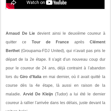
Arnaud De Lie
devient ainsi le deuxième coureur à
quitter ce
Tour de France
après
Clément
Berthet
(Groupama-FDJ United), qui n'avait pas pris le
départ de la 2e étape. Il s'agit d'un nouveau coup dur
pour le coureur de 24 ans, déjà contraint à l'abandon
lors du
Giro d'Italia
en mai dernier, où il avait quitté la
course dès la 4e étape, là aussi en raison de la
maladie.
Arvid De Kleijn
(Tudor) a lui été le dernier
coureur à rallier l'arrivée dans les délais, juste devant la