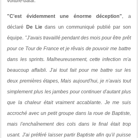
voiture-balai.
"C'est évidemment une énorme déception"
, a
déclaré
De Lie
dans un communiqué publié par son
équipe.
"J'avais travaillé pendant des mois pour être prêt
pour ce Tour de France et je rêvais de pouvoir me battre
dans les sprints. Malheureusement, cette infection m'a
beaucoup affaibli. J'ai tout fait pour me battre sur les
deux premières étapes, Mais aujourd'hui, je n'avais tout
simplement plus les jambes pour continuer d'autant plus
que la chaleur était vraiment accablante. Je me suis
accroché avec un petit groupe dans la roue de Baptiste,
mais l'enchaînement des cols dans le final était trop
usant. J'ai préféré laisser partir Baptiste afin qu'il puisse