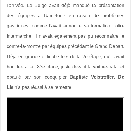
l'arrivée.
Le Belge avait déjà manqué la présentation
des équipes à Barcelone en raison de problèmes
gastriques, comme l'avait annoncé sa formation Lotto-
Intermarché. Il n'avait également pas pu reconnaître le
contre-la-montre par équipes précédant le Grand Départ.
Déjà en grande difficulté lors de la 2e étape, qu'il avait
bouclée à la 183e place, juste devant la voiture-balai et
épaulé par son coéquipier
Baptiste Veistroffer
,
De
Lie
n'a pas réussi à se remettre.