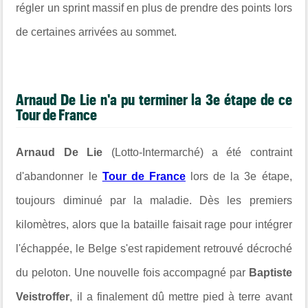
régler un sprint massif en plus de prendre des points lors
de certaines arrivées au sommet.
Arnaud De Lie n'a pu terminer la 3e étape de ce
Tour de France
Arnaud De Lie
(Lotto-Intermarché) a été contraint
d'abandonner le
Tour de France
lors de la 3e étape,
toujours diminué par la maladie.
Dès les premiers
kilomètres, alors que la bataille faisait rage pour intégrer
l'échappée, le Belge s'est rapidement retrouvé décroché
du peloton. Une nouvelle fois accompagné par
Baptiste
Veistroffer
, il a finalement dû mettre pied à terre avant