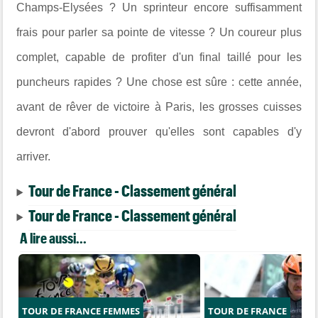
Champs-Elysées ? Un sprinteur encore suffisamment
frais pour parler sa pointe de vitesse ? Un coureur plus
complet, capable de profiter d'un final taillé pour les
puncheurs rapides ? Une chose est sûre : cette année,
avant de rêver de victoire à Paris, les grosses cuisses
devront d'abord prouver qu'elles sont capables d'y
arriver.
Tour de France - Classement général
Tour de France - Classement général
A lire aussi...
TOUR DE FRANCE FEMMES
TOUR DE FRANCE