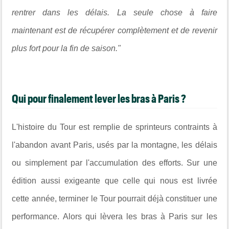
rentrer dans les délais. La seule chose à faire
maintenant est de récupérer complètement et de revenir
plus fort pour la fin de saison."
Qui pour finalement lever les bras à Paris ?
L'histoire du Tour est remplie de sprinteurs contraints à
l'abandon avant Paris, usés par la montagne, les délais
ou simplement par l'accumulation des efforts. Sur une
édition aussi exigeante que celle qui nous est livrée
cette année, terminer le Tour pourrait déjà constituer une
performance. Alors qui lèvera les bras à Paris sur les