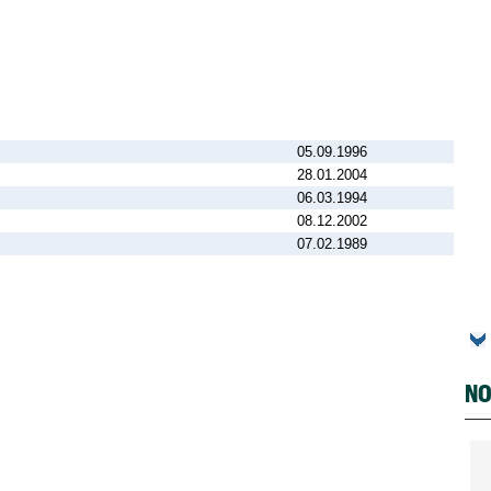
05.09.1996
28.01.2004
06.03.1994
08.12.2002
07.02.1989
NO