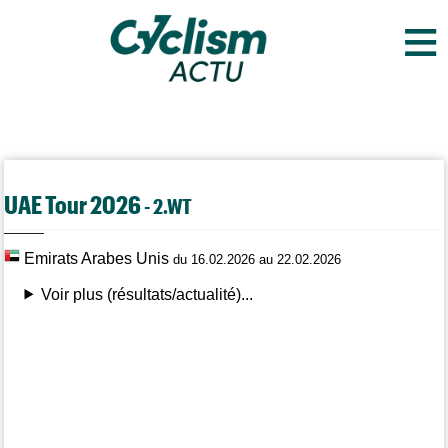
≡
UAE Tour 2026
- 2.WT
Emirats Arabes Unis
du 16.02.2026 au 22.02.2026
Voir plus (résultats/actualité)...