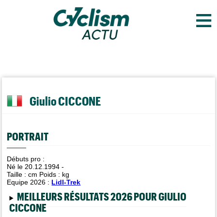
≡
Giulio CICCONE
PORTRAIT
Débuts pro :
Né le 20.12.1994 -
Taille :
cm Poids :
kg
Equipe 2026 :
Lidl-Trek
MEILLEURS RÉSULTATS 2026 POUR GIULIO
CICCONE