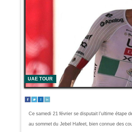
UAE TOUR
Ce samedi 21 février se disputait l’ultime étape dé
au sommet du Jebel Hafeet, bien connue des cour