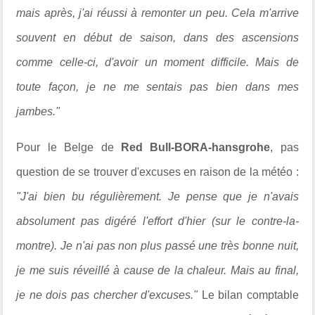
mais après, j'ai réussi à remonter un peu. Cela m'arrive
souvent en début de saison, dans des ascensions
comme celle-ci, d'avoir un moment difficile. Mais de
toute façon, je ne me sentais pas bien dans mes
jambes."
Pour le Belge de
Red Bull-BORA-hansgrohe
, pas
question de se trouver d'excuses en raison de la météo :
"J'ai bien bu régulièrement. Je pense que je n'avais
absolument pas digéré l'effort d'hier (sur le contre-la-
montre). Je n'ai pas non plus passé une très bonne nuit,
je me suis réveillé à cause de la chaleur. Mais au final,
je ne dois pas chercher d'excuses."
Le bilan comptable