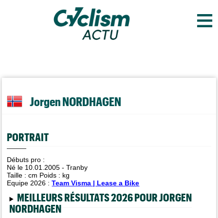
≡
Jorgen NORDHAGEN
PORTRAIT
Débuts pro :
Né le 10.01.2005 - Tranby
Taille :
cm Poids :
kg
Equipe 2026 :
Team Visma | Lease a Bike
MEILLEURS RÉSULTATS 2026 POUR JORGEN
NORDHAGEN