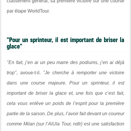
classement général, sa première victoire sur une course
par étape WorldTour.
"Pour un sprinteur, il est important de briser la
glace"
"En fait, j’en ai un peu marre des podiums, j’en ai déjà
trop"
, avoue-t-il.
"Je cherche à remporter une victoire
dans une course majeure. Pour un sprinteur, il est
important de briser la glace et, une fois que c’est fait,
cela vous enlève un poids de l’esprit pour la première
partie de la saison. De plus, l’avoir fait devant un coureur
comme Milan (sur l’AlUla Tour, ndlr) est une satisfaction