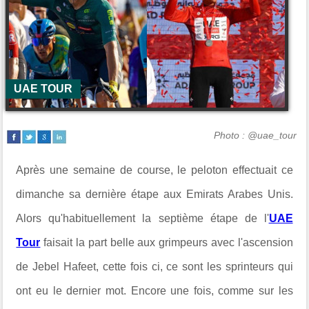
UAE TOUR
Photo : @uae_tour
Après une semaine de course, le peloton effectuait ce
dimanche sa dernière étape aux Emirats Arabes Unis.
Alors qu'habituellement la septième étape de l'
UAE
Tour
faisait la part belle aux grimpeurs avec l'ascension
de Jebel Hafeet, cette fois ci, ce sont les sprinteurs qui
ont eu le dernier mot. Encore une fois, comme sur les