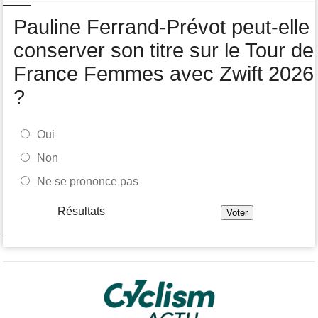
général
Pauline Ferrand-Prévot peut-elle
conserver son titre sur le Tour de
France Femmes avec Zwift 2026
?
Oui
Non
Ne se prononce pas
Résultats
-