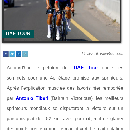
UAE TOUR
Photo : theuaetour.com
Aujourd'hui, le peloton de l’
UAE Tour
quitte les
sommets pour une 4e étape promise aux sprinteurs.
Après l’explication musclée des favoris hier remportée
par
Antonio Tiberi
(Bahrain Victorious), les meilleurs
sprinteurs mondiaux se disputeront la victoire sur un
parcours plat de 182 km, avec pour objectif de glaner
des points précieux pour le maillot vert. Le maitre italien