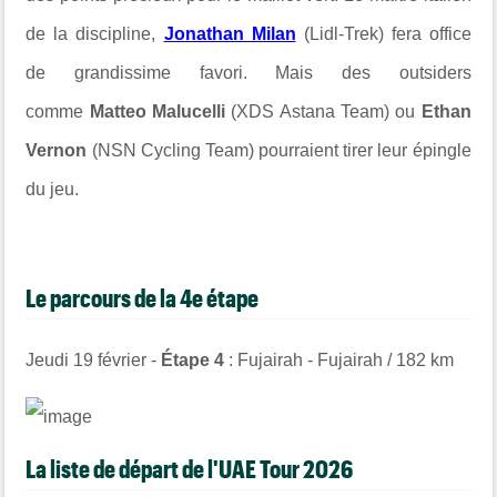
de la discipline,
Jonathan Milan
(Lidl-Trek) fera office
de grandissime favori. Mais des outsiders
comme
Matteo Malucelli
(XDS Astana Team) ou
Ethan
Vernon
(NSN Cycling Team) pourraient tirer leur épingle
du jeu.
Le parcours de la 4e étape
Jeudi 19 février -
Étape 4
: Fujairah - Fujairah / 182 km
La liste de départ de l'UAE Tour 2026