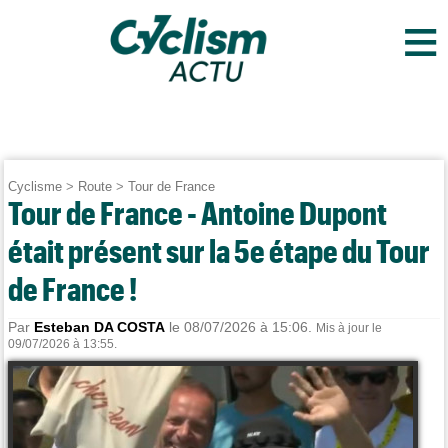
≡
Cyclisme
>
Route
>
Tour de France
Tour de France - Antoine Dupont
était présent sur la 5e étape du Tour
de France !
Par
Esteban DA COSTA
le 08/07/2026 à 15:06.
Mis à jour le
09/07/2026 à 13:55.