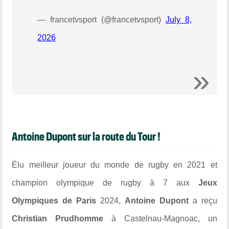
— francetvsport (@francetvsport)
July 8,
2026
Antoine Dupont sur la route du Tour !
Élu meilleur joueur du monde de rugby en 2021 et
champion olympique de rugby à 7 aux
Jeux
Olympiques de Paris
2024,
Antoine Dupont
a reçu
Christian Prudhomme
à Castelnau-Magnoac, un