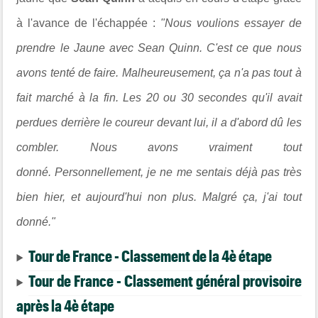
à l'avance de l'échappée :
"Nous voulions essayer de
prendre le Jaune avec Sean Quinn. C'est ce que nous
avons tenté de faire. Malheureusement, ça n'a pas tout à
fait marché à la fin. Les 20 ou 30 secondes qu'il avait
perdues derrière le coureur devant lui, il a d'abord dû les
combler. Nous avons vraiment tout
donné. Personnellement, je ne me sentais déjà pas très
bien hier, et aujourd'hui non plus. Malgré ça, j'ai tout
donné."
Tour de France - Classement de la 4è étape
Tour de France - Classement général provisoire
après la 4è étape