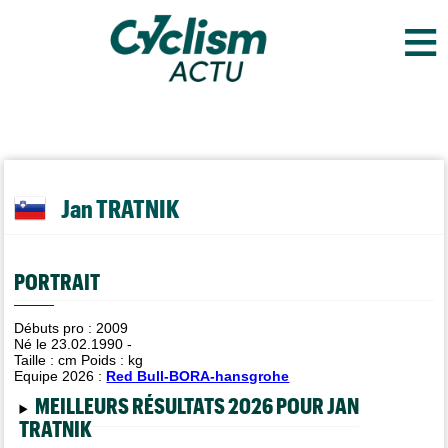
≡
Jan TRATNIK
PORTRAIT
Débuts pro : 2009
Né le 23.02.1990 -
Taille :
cm Poids :
kg
Equipe 2026 :
Red Bull-BORA-hansgrohe
MEILLEURS RÉSULTATS 2026 POUR JAN
TRATNIK