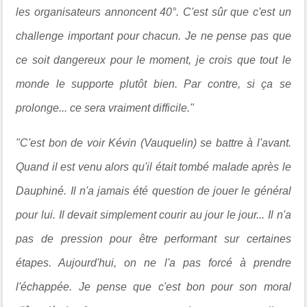
les organisateurs annoncent 40°. C'est sûr que c'est un
challenge important pour chacun. Je ne pense pas que
ce soit dangereux pour le moment, je crois que tout le
monde le supporte plutôt bien. Par contre, si ça se
prolonge... ce sera vraiment difficile."
"C'est bon de voir Kévin (Vauquelin) se battre à l'avant.
Quand il est venu alors qu'il était tombé malade après le
Dauphiné. Il n'a jamais été question de jouer le général
pour lui. Il devait simplement courir au jour le jour... Il n'a
pas de pression pour être performant sur certaines
étapes. Aujourd'hui, on ne l'a pas forcé à prendre
l'échappée. Je pense que c'est bon pour son moral