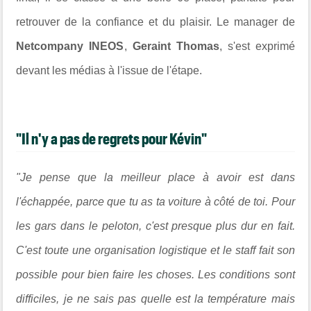
retrouver de la confiance et du plaisir. Le manager de
Netcompany INEOS
,
Geraint Thomas
, s'est exprimé
devant les médias à l'issue de l'étape.
"Il n'y a pas de regrets pour Kévin"
"Je pense que la meilleur place à avoir est dans
l'échappée, parce que tu as ta voiture à côté de toi. Pour
les gars dans le peloton, c'est presque plus dur en fait.
C'est toute une organisation logistique et le staff fait son
possible pour bien faire les choses. Les conditions sont
difficiles, je ne sais pas quelle est la température mais