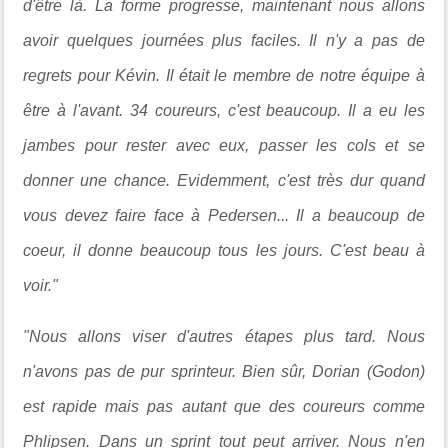
d'être là. La forme progresse, maintenant nous allons
avoir quelques journées plus faciles. Il n'y a pas de
regrets pour Kévin. Il était le membre de notre équipe à
être à l'avant. 34 coureurs, c'est beaucoup. Il a eu les
jambes pour rester avec eux, passer les cols et se
donner une chance. Evidemment, c'est très dur quand
vous devez faire face à Pedersen... Il a beaucoup de
coeur, il donne beaucoup tous les jours. C'est beau à
voir."
"Nous allons viser d'autres étapes plus tard. Nous
n'avons pas de pur sprinteur. Bien sûr, Dorian (Godon)
est rapide mais pas autant que des coureurs comme
Phlipsen. Dans un sprint tout peut arriver. Nous n'en