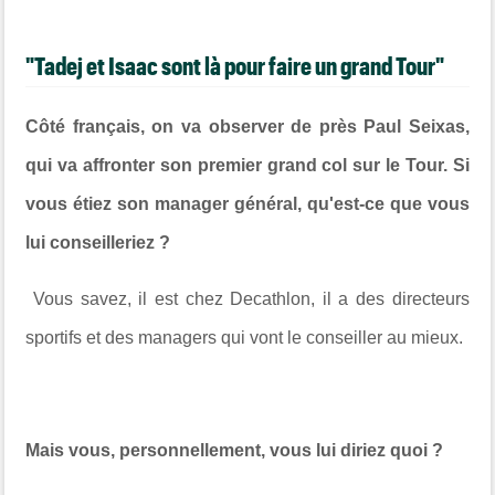
"Tadej et Isaac sont là pour faire un grand Tour"
Côté français, on va observer de près Paul Seixas,
qui va affronter son premier grand col sur le Tour. Si
vous étiez son manager général, qu'est-ce que vous
lui conseilleriez ?
Vous savez, il est chez Decathlon, il a des directeurs
sportifs et des managers qui vont le conseiller au mieux.
Mais vous, personnellement, vous lui diriez quoi ?