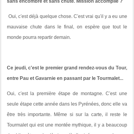
sans encombre et sans chute. Mission accomplie ?
Oui, c'est déjà quelque chose. C'est vrai qu'il y a eu une
mauvaise chute dans le final, on espère que tout le
monde pourra repartir demain.
Ce jeudi, c'est le premier grand rendez-vous du Tour,
entre Pau et Gavarnie en passant par le Tourmalet...
Oui, c'est la première étape de montagne. C'est une
seule étape cette année dans les Pyrénées, donc elle va
être très importante. Même si sur la carte, il reste le
Tourmalet qui est une montée mythique, il y a beaucoup