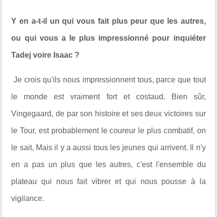
Y en a-t-il un qui vous fait plus peur que les autres,
ou qui vous a le plus impressionné pour inquiéter
Tadej voire Isaac ?
Je crois qu'ils nous impressionnent tous, parce que tout
le monde est vraiment fort et costaud. Bien sûr,
Vingegaard, de par son histoire et ses deux victoires sur
le Tour, est probablement le coureur le plus combatif, on
le sait. Mais il y a aussi tous les jeunes qui arrivent. Il n'y
en a pas un plus que les autres, c'est l'ensemble du
plateau qui nous fait vibrer et qui nous pousse à la
vigilance.