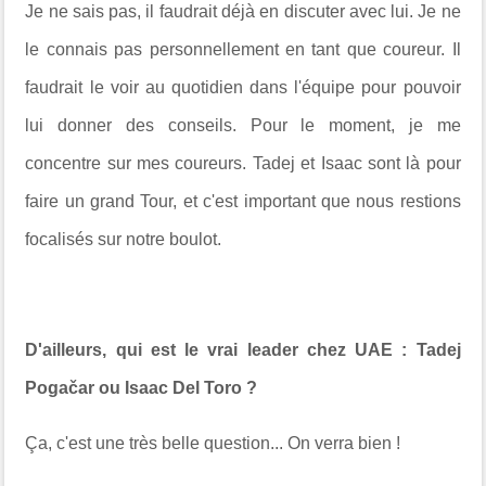
Je ne sais pas, il faudrait déjà en discuter avec lui. Je ne
le connais pas personnellement en tant que coureur. Il
faudrait le voir au quotidien dans l'équipe pour pouvoir
lui donner des conseils. Pour le moment, je me
concentre sur mes coureurs. Tadej et Isaac sont là pour
faire un grand Tour, et c'est important que nous restions
focalisés sur notre boulot.
D'ailleurs, qui est le vrai leader chez UAE : Tadej
Pogačar ou Isaac Del Toro ?
Ça, c'est une très belle question... On verra bien !