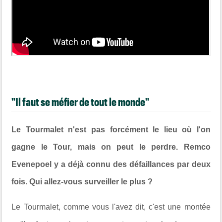
"Il faut se méfier de tout le monde"
Le Tourmalet n'est pas forcément le lieu où l'on
gagne le Tour, mais on peut le perdre. Remco
Evenepoel y a déjà connu des défaillances par deux
fois. Qui allez-vous surveiller le plus ?
Le Tourmalet, comme vous l'avez dit, c'est une montée