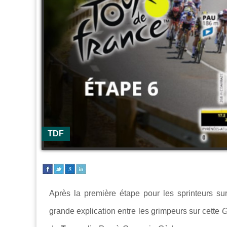
TDF
Après la première étape pour les sprinteurs su
grande explication entre les grimpeurs sur cette
G