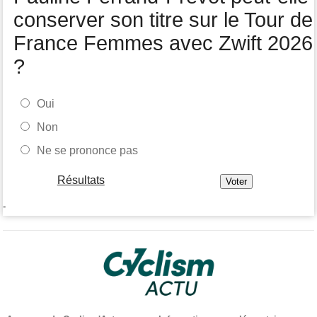
conserver son titre sur le Tour de
France Femmes avec Zwift 2026
?
Oui
Non
Ne se prononce pas
Résultats
-