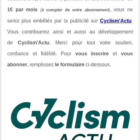
1€ par mois
, vous ne
(
à compter de votre abonnement
)
serez plus embêtés par la publicité sur
Cyclism'Actu
.
Vous contribuerez ainsi et aussi au développement
de
Cyclism'Actu
. Merci pour tout votre soutien,
confiance et fidélité. Pour
vous inscrire
et
vous
abonner
, remplissez
le formulaire
ci-dessous.