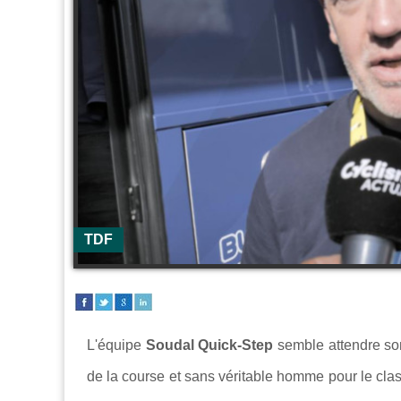
TDF
L'équipe
Soudal Quick-Step
semble attendre so
de la course et sans véritable homme pour le cla