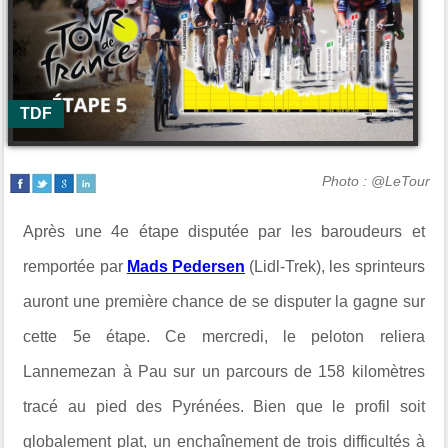
TDF
Photo : @LeTour
Après une 4e étape disputée par les baroudeurs et
remportée par
Mads Pedersen
(Lidl-Trek), les sprinteurs
auront une première chance de se disputer la gagne sur
cette 5e étape. Ce mercredi, le peloton reliera
Lannemezan à Pau sur un parcours de 158 kilomètres
tracé au pied des Pyrénées. Bien que le profil soit
globalement plat, un enchaînement de trois difficultés à