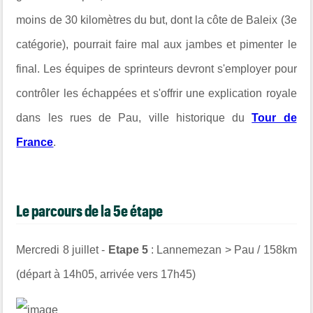
moins de 30 kilomètres du but, dont la côte de Baleix (3e
catégorie), pourrait faire mal aux jambes et pimenter le
final. Les équipes de sprinteurs devront s'employer pour
contrôler les échappées et s'offrir une explication royale
dans les rues de Pau, ville historique du
Tour de
France
.
Le parcours de la 5e étape
Mercredi 8 juillet -
Etape 5
:
Lannemezan > Pau / 158
km
(départ à 14h05, arrivée vers 17h45)