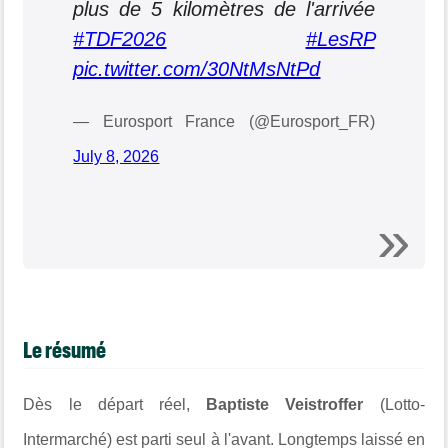
plus de 5 kilomètres de l'arrivée
#TDF2026
#LesRP
pic.twitter.com/30NtMsNtPd
— Eurosport France (@Eurosport_FR)
July 8, 2026
Le résumé
Dès le départ réel,
Baptiste Veistroffer
(Lotto-
Intermarché) est parti seul à l'avant. Longtemps laissé en