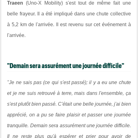
Traeen
(Uno-X Mobility) s'est tout de même fait une
belle frayeur. Il a été impliqué dans une chute collective
à 5,2 km de l'arrivée. Il est revenu sur cet événement à
l'arrivée.
"Demain sera assurément une journée difficile"
"Je ne sais pas (ce qui s'est passé); il y a eu une chute
et je me suis retrouvé à terre, mais dans l'ensemble, ça
s'est plutôt bien passé. C'était une belle journée, j'ai bien
apprécié, on a pu se faire plaisir et passer une journée
tranquille. Demain sera assurément une journée difficile.
Il ne reste plus qu'à espérer et prier pour avoir de