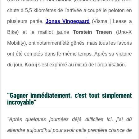
chute à 5,5 kilomètres de l'arrivée a coupé le peloton en
plusieurs partie,
Jonas Vingegaard
(Visma | Lease a
Bike) et le maillot jaune
Torstein Traeen
(Uno-X
Mobility), ont notamment été gênés, mais tous les favoris
ont été comptés dans le même temps. Après sa victoire
du jour,
Kooij
s'est exprimé au micro de l'organisation.
"Gagner immédiatement, c’est tout simplement
incroyable"
"Après quelques journées déjà difficiles ici, j’ai dû
attendre aujourd’hui pour avoir cette première chance de