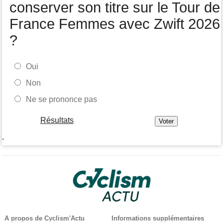
conserver son titre sur le Tour de
France Femmes avec Zwift 2026
?
Oui
Non
Ne se prononce pas
Résultats
-
A propos de Cyclism'Actu
Informations supplémentaires