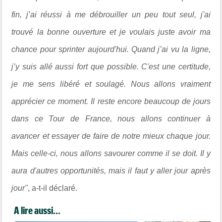
fin, j’ai réussi à me débrouiller un peu tout seul, j'ai
trouvé la bonne ouverture et je voulais juste avoir ma
chance pour sprinter aujourd'hui. Quand j’ai vu la ligne,
j’y suis allé aussi fort que possible. C'est une certitude,
je me sens libéré et soulagé. Nous allons vraiment
apprécier ce moment. Il reste encore beaucoup de jours
dans ce Tour de France, nous allons continuer à
avancer et essayer de faire de notre mieux chaque jour.
Mais celle-ci, nous allons savourer comme il se doit. Il y
aura d'autres opportunités, mais il faut y aller jour après
jour"
, a-t-il déclaré.
A lire aussi...