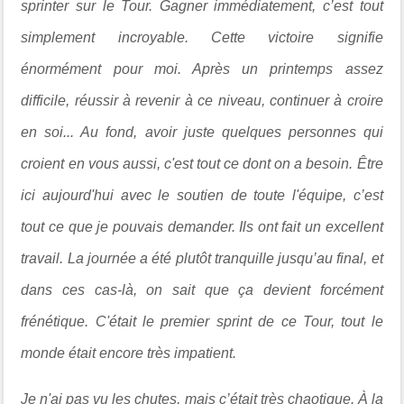
sprinter sur le Tour. Gagner immédiatement, c’est tout
simplement incroyable. Cette victoire signifie
énormément pour moi. Après un printemps assez
difficile, réussir à revenir à ce niveau, continuer à croire
en soi... Au fond, avoir juste quelques personnes qui
croient en vous aussi, c'est tout ce dont on a besoin. Être
ici aujourd'hui avec le soutien de toute l'équipe, c’est
tout ce que je pouvais demander. Ils ont fait un excellent
travail. La journée a été plutôt tranquille jusqu’au final, et
dans ces cas-là, on sait que ça devient forcément
frénétique. C'était le premier sprint de ce Tour, tout le
monde était encore très impatient.
Je n'ai pas vu les chutes, mais c’était très chaotique. À la