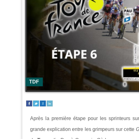
TDF
Après la première étape pour les sprinteurs su
grande explication entre les grimpeurs sur cette
G