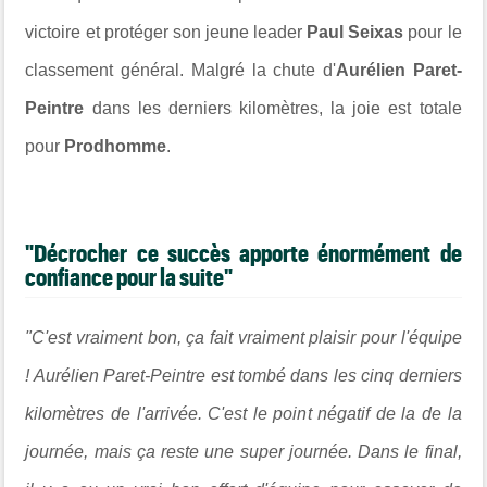
victoire et protéger son jeune leader
Paul Seixas
pour le
classement général. Malgré la chute d'
Aurélien Paret-
Peintre
dans les derniers kilomètres, la joie est totale
pour
Prodhomme
.
"Décrocher ce succès apporte énormément de
confiance pour la suite"
"C'est vraiment bon, ça fait vraiment plaisir pour l'équipe
! Aurélien Paret-Peintre est tombé dans les cinq derniers
kilomètres de l'arrivée. C'est le point négatif de la de la
journée, mais ça reste une super journée. Dans le final,