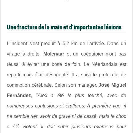
Une fracture de la main et d'importantes lésions
L'incident s'est produit à 5,2 km de l'arrivée. Dans un
virage à droite,
Molenaar
et un coéquipier n'ont pas
réussi à éviter une botte de foin. Le Néerlandais est
reparti mais était désorienté. Il a suivi le protocole de
commotion cérébrale. Selon son manager,
José Miguel
Fernández
,
"Alex a été le plus touché, avec de
nombreuses contusions et éraflures. À première vue, il
ne semble rien avoir de grave ni de cassé, mais le choc
a été violent. Il doit subir plusieurs examens pour