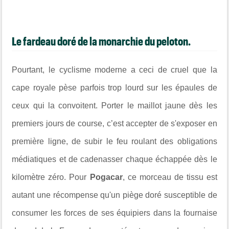
​Le fardeau doré de la monarchie du peloton.
Pourtant, le cyclisme moderne a ceci de cruel que la
cape royale pèse parfois trop lourd sur les épaules de
ceux qui la convoitent. Porter le maillot jaune dès les
premiers jours de course, c’est accepter de s'exposer en
première ligne, de subir le feu roulant des obligations
médiatiques et de cadenasser chaque échappée dès le
kilomètre zéro. Pour
Pogacar
, ce morceau de tissu est
autant une récompense qu'un piège doré susceptible de
consumer les forces de ses équipiers dans la fournaise