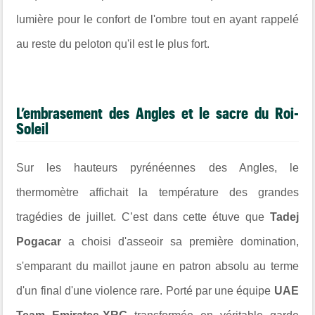
lumière pour le confort de l'ombre tout en ayant rappelé
au reste du peloton qu'il est le plus fort.
L’embrasement des Angles et le sacre du Roi-
Soleil
Sur les hauteurs pyrénéennes des Angles, le
thermomètre affichait la température des grandes
tragédies de juillet. C’est dans cette étuve que
Tadej
Pogacar
a choisi d'asseoir sa première domination,
s'emparant du maillot jaune en patron absolu au terme
d'un final d'une violence rare. Porté par une équipe
UAE