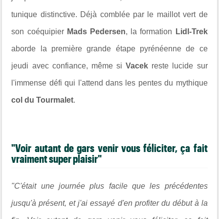
tunique distinctive. Déjà comblée par le maillot vert de
son coéquipier
Mads Pedersen
, la formation
Lidl-Trek
aborde la première grande étape pyrénéenne de ce
jeudi avec confiance, même si
Vacek
reste lucide sur
l'immense défi qui l'attend dans les pentes du mythique
col du Tourmalet
.
"Voir autant de gars venir vous féliciter, ça fait
vraiment super plaisir"
"C'était une journée plus facile que les précédentes
jusqu'à présent, et j'ai essayé d'en profiter du début à la