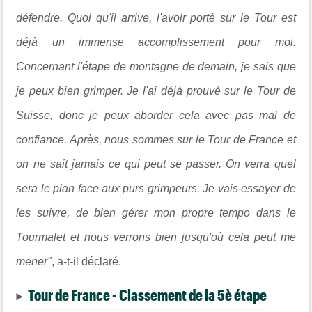
défendre. Quoi qu'il arrive, l'avoir porté sur le Tour est
déjà un immense accomplissement pour moi.
Concernant l'étape de montagne de demain, je sais que
je peux bien grimper. Je l'ai déjà prouvé sur le Tour de
Suisse, donc je peux aborder cela avec pas mal de
confiance. Après, nous sommes sur le Tour de France et
on ne sait jamais ce qui peut se passer. On verra quel
sera le plan face aux purs grimpeurs. Je vais essayer de
les suivre, de bien gérer mon propre tempo dans le
Tourmalet et nous verrons bien jusqu'où cela peut me
mener"
, a-t-il déclaré.
Tour de France - Classement de la 5è étape