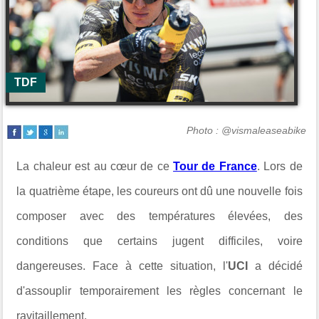
TDF
Photo : @vismaleaseabike
La chaleur est au cœur de ce
Tour de France
. Lors de
la quatrième étape, les coureurs ont dû une nouvelle fois
composer avec des températures élevées, des
conditions que certains jugent difficiles, voire
dangereuses. Face à cette situation, l'
UCI
a décidé
d'assouplir temporairement les règles concernant le
ravitaillement.