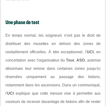
Une phase de test
En temps normal, les soigneurs n'ont pas le droit de
distribuer des musettes en dehors des zones de
ravitaillement officielles. À titre exceptionnel, l'
UCI
, en
concertation avec l'organisateur du
Tour
,
ASO
, autorise
désormais leur remise dans certaines zones jusqu'ici
réservées uniquement au passage des bidons,
notamment dans les ascensions. Dans un communiqué,
l'
UCI
explique que cette mesure vise à permettre aux
coureurs de recevoir davantage de bidons afin de rester