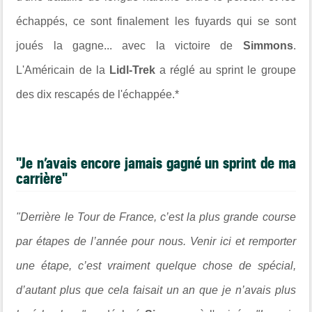
échappés, ce sont finalement les fuyards qui se sont
joués la gagne... avec la victoire de
Simmons
.
L'Américain de la
Lidl-Trek
a réglé au sprint le groupe
des dix rescapés de l'échappée.*
"Je n’avais encore jamais gagné un sprint de ma
carrière"
"Derrière le Tour de France, c’est la plus grande course
par étapes de l’année pour nous. Venir ici et remporter
une étape, c’est vraiment quelque chose de spécial,
d’autant plus que cela faisait un an que je n’avais plus