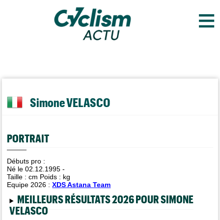
≡
Simone VELASCO
PORTRAIT
Débuts pro :
Né le 02.12.1995 -
Taille :
cm Poids :
kg
Equipe 2026 :
XDS Astana Team
MEILLEURS RÉSULTATS 2026 POUR SIMONE
VELASCO