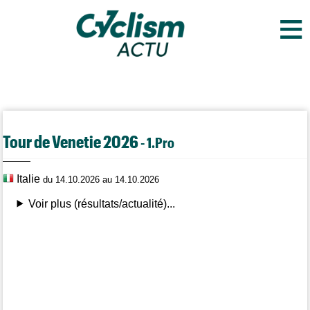
≡
Tour de Venetie 2026
- 1.Pro
Italie
du 14.10.2026 au 14.10.2026
Voir plus (résultats/actualité)...