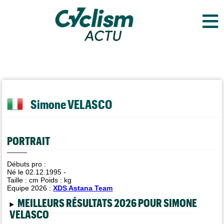
≡
Simone VELASCO
PORTRAIT
Débuts pro :
Né le 02.12.1995 -
Taille :
cm Poids :
kg
Equipe 2026 :
XDS Astana Team
MEILLEURS RÉSULTATS 2026 POUR SIMONE
VELASCO