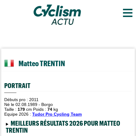
≡
Matteo TRENTIN
PORTRAIT
Débuts pro : 2011
Né le 02.08.1989 - Borgo
Taille :
179
cm Poids :
74
kg
Equipe 2026 :
Tudor Pro Cycling Team
MEILLEURS RÉSULTATS 2026 POUR MATTEO
TRENTIN