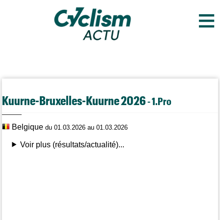
≡
Kuurne-Bruxelles-Kuurne 2026
- 1.Pro
Belgique
du 01.03.2026 au 01.03.2026
Voir plus (résultats/actualité)...