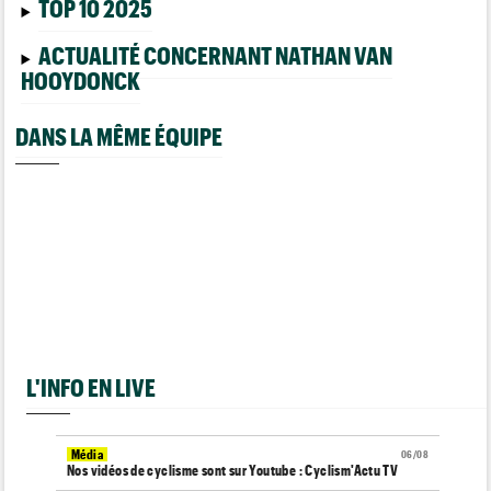
TOP 10 2025
ACTUALITÉ CONCERNANT NATHAN VAN
HOOYDONCK
DANS LA MÊME ÉQUIPE
L'INFO EN LIVE
Média
06/08
Nos vidéos de cyclisme sont sur Youtube : Cyclism'Actu TV