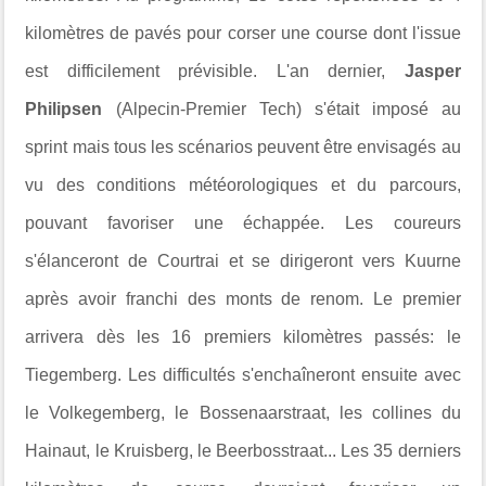
kilomètres de pavés pour corser une course dont l'issue
est difficilement prévisible. L'an dernier,
Jasper
Philipsen
(Alpecin-Premier Tech) s'était imposé au
sprint mais tous les scénarios peuvent être envisagés au
vu des conditions météorologiques et du parcours,
pouvant favoriser une échappée. Les coureurs
s'élanceront de Courtrai et se dirigeront vers Kuurne
après avoir franchi des monts de renom. Le premier
arrivera dès les 16 premiers kilomètres passés: le
Tiegemberg. Les difficultés s'enchaîneront ensuite avec
le Volkegemberg, le Bossenaarstraat, les collines du
Hainaut, le Kruisberg, le Beerbosstraat... Les 35 derniers