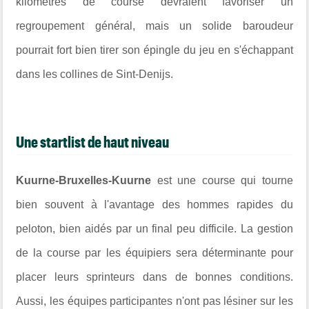
kilomètres de course devraient favoriser un
regroupement général, mais un solide baroudeur
pourrait fort bien tirer son épingle du jeu en s'échappant
dans les collines de Sint-Denijs.
Une startlist de haut niveau
Kuurne-Bruxelles-Kuurne
est une course qui tourne
bien souvent à l'avantage des hommes rapides du
peloton, bien aidés par un final peu difficile. La gestion
de la course par les équipiers sera déterminante pour
placer leurs sprinteurs dans de bonnes conditions.
Aussi, les équipes participantes n'ont pas lésiner sur les