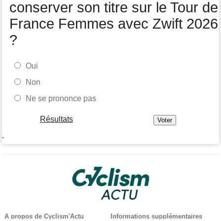
conserver son titre sur le Tour de
France Femmes avec Zwift 2026
?
Oui
Non
Ne se prononce pas
Résultats
-
A propos de Cyclism'Actu
Informations supplémentaires