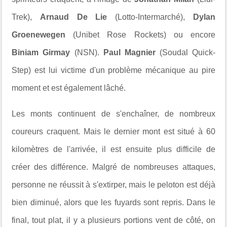
Trek),
Arnaud De Lie
(Lotto-Intermarché),
Dylan
Groenewegen
(Unibet Rose Rockets) ou encore
Biniam Girmay
(NSN).
Paul Magnier
(Soudal Quick-
Step) est lui victime d'un problème mécanique au pire
moment et est également lâché.
Les monts continuent de s'enchaîner, de nombreux
coureurs craquent. Mais le dernier mont est situé à 60
kilomètres de l'arrivée, il est ensuite plus difficile de
créer des différence. Malgré de nombreuses attaques,
personne ne réussit à s'extirper, mais le peloton est déjà
bien diminué, alors que les fuyards sont repris. Dans le
final, tout plat, il y a plusieurs portions vent de côté, on